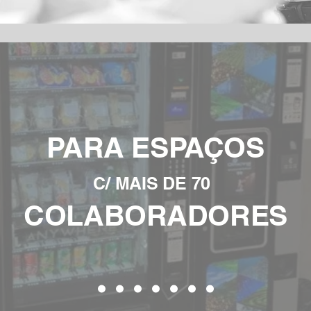
PARA ESPAÇOS
C/ MAIS DE 70
COLABORADORES