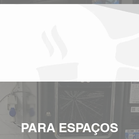
PARA ESPAÇOS